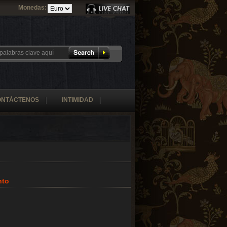
Monedas:
ONTÁCTENOS
INTIMIDAD
nto