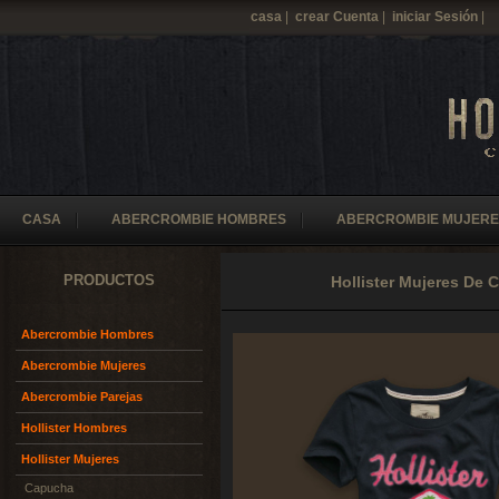
casa
|
crear Cuenta
|
iniciar Sesión
|
CASA
ABERCROMBIE HOMBRES
ABERCROMBIE MUJERE
PRODUCTOS
Hollister Mujeres De
Abercrombie Hombres
Abercrombie Mujeres
Abercrombie Parejas
Hollister Hombres
Hollister Mujeres
Capucha