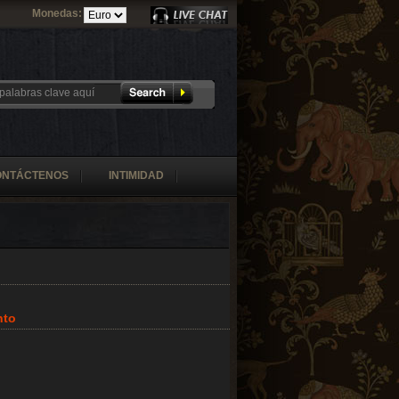
Monedas:
ONTÁCTENOS
INTIMIDAD
nto