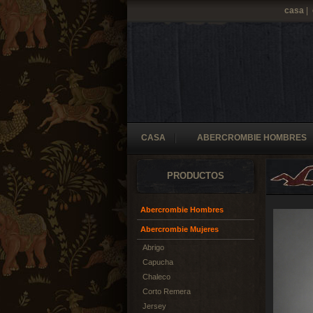
casa
|
CASA
ABERCROMBIE HOMBRES
PRODUCTOS
Abercrombie Hombres
Abercrombie Mujeres
Abrigo
Capucha
Chaleco
Corto Remera
Jersey