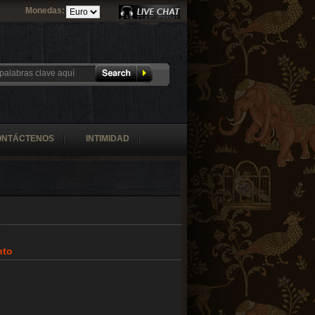
Monedas:
ONTÁCTENOS
INTIMIDAD
nto