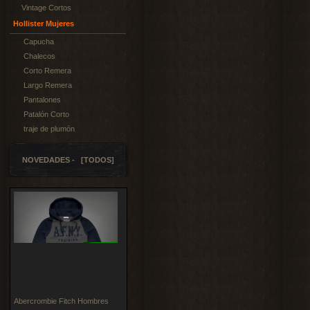
Vintage Cortos
Hollister Mujeres
Capucha
Chalecos
Corto Remera
Largo Remera
Pantalones
Patalón Corto
traje de plumón
NOVEDADES - [TODOS]
Abercrombie Fitch Hombres