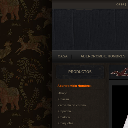
casa
|
CASA
ABERCROMBIE HOMBRES
PRODUCTOS
Abercrombie Hombres
Abrigo
Camisa
camiseta de verano
Capucha
Chaleco
Chaquetas