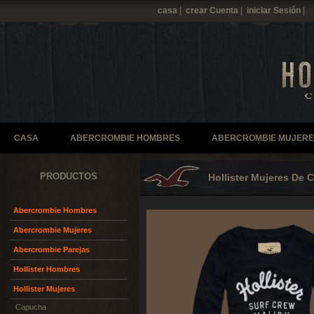
casa
|
crear Cuenta
|
iniciar Sesión
|
CASA
ABERCROMBIE HOMBRES
ABERCROMBIE MUJERE
PRODUCTOS
Hollister Mujeres De
Abercrombie Hombres
Abercrombie Mujeres
Abercrombie Parejas
Hollister Hombres
Hollister Mujeres
Capucha