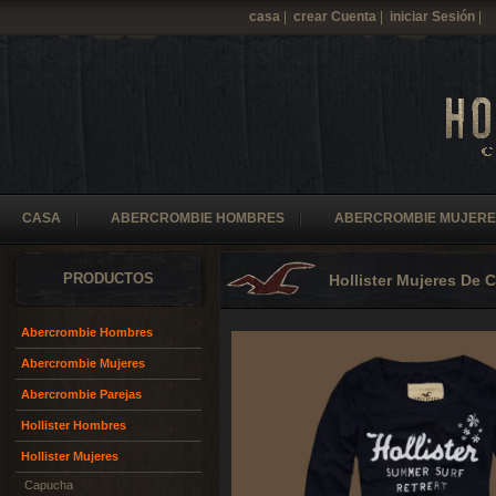
casa
|
crear Cuenta
|
iniciar Sesión
|
CASA
ABERCROMBIE HOMBRES
ABERCROMBIE MUJERE
PRODUCTOS
Hollister Mujeres De
Abercrombie Hombres
Abercrombie Mujeres
Abercrombie Parejas
Hollister Hombres
Hollister Mujeres
Capucha