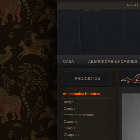
casa
|
CASA
ABERCROMBIE HOMBRES
PRODUCTOS
Abercrombie Hombres
Abrigo
Camisa
camiseta de verano
Capucha
Chaleco
Chaquetas