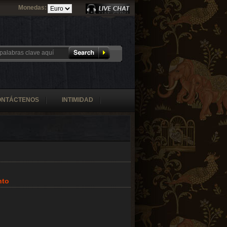
Monedas:
ONTÁCTENOS
INTIMIDAD
nto